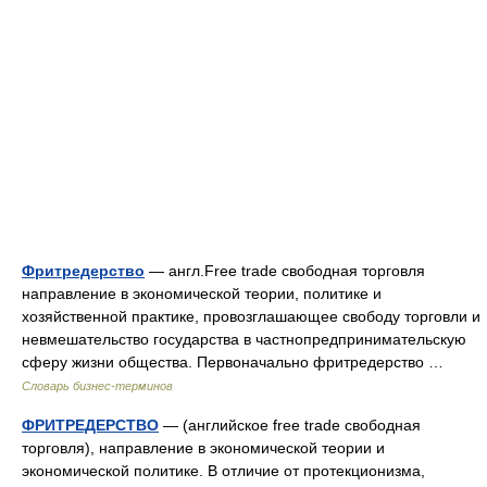
Фритредерство
— англ.Free trade свободная торговля
направление в экономической теории, политике и
хозяйственной практике, провозглашающее свободу торговли и
невмешательство государства в частнопредпринимательскую
сферу жизни общества. Первоначально фритредерство …
Словарь бизнес-терминов
ФРИТРЕДЕРСТВО
— (английское free trade свободная
торговля), направление в экономической теории и
экономической политике. В отличие от протекционизма,