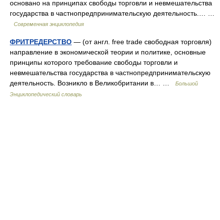
основано на принципах свободы торговли и невмешательства
государства в частнопредпринимательскую деятельность.… …
Современная энциклопедия
ФРИТРЕДЕРСТВО
— (от англ. free trade свободная торговля)
направление в экономической теории и политике, основные
принципы которого требование свободы торговли и
невмешательства государства в частнопредпринимательскую
деятельность. Возникло в Великобритании в… …
Большой
Энциклопедический словарь